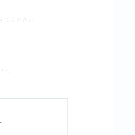
を教えてください。
。
さい。
てください。
。