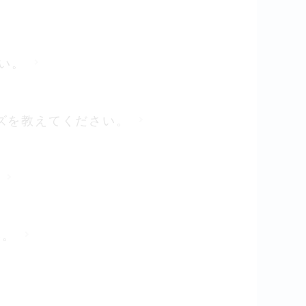
さい。
とサイズを教えてください。
い。