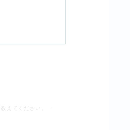
寸法を教えてください。