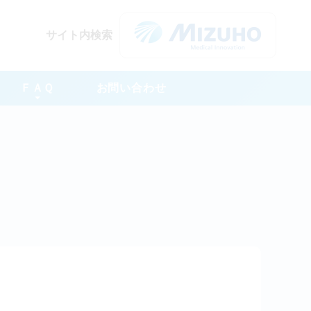
サイト内検索
ＦＡＱ
お問い合わせ