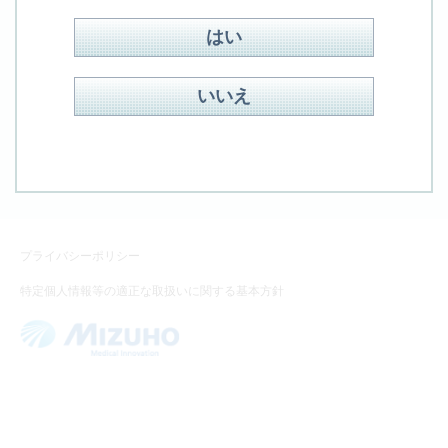
はい
検索方式：
OR
AND
見つからない場合、フォームよりお問合せください
いいえ
お問合せ
プライバシーポリシー
特定個人情報等の適正な取扱いに関する基本方針