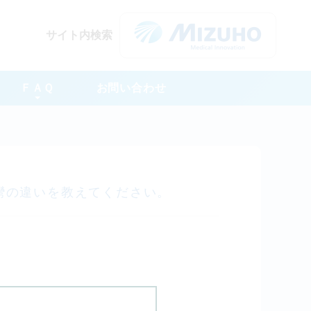
サイト内検索
ＦＡＱ
お問い合わせ
中)弱彎の違いを教えてください。