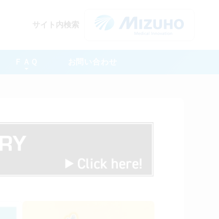
サイト内検索
ＦＡＱ
お問い合わせ