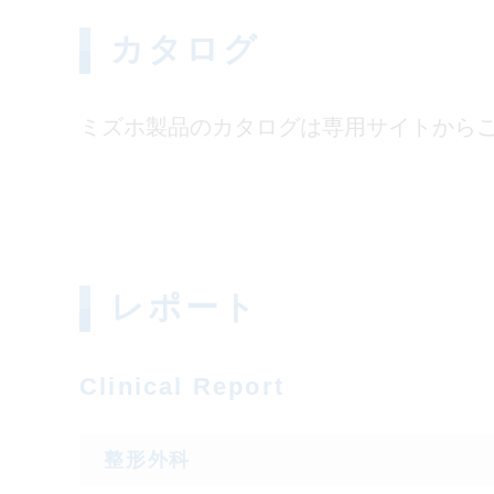
カタログ
ミズホ製品のカタログは専用サイトから
レポート
Clinical Report
整形外科