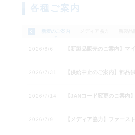
各種ご案内
新着のご案内
メディア協力
新製品
【新製品販売のご案内】マイク
2026/8/6
【供給中止のご案内】部品供
2026/7/31
【JANコード変更のご案内
2026/7/14
【メディア協力】ファース
2026/7/9