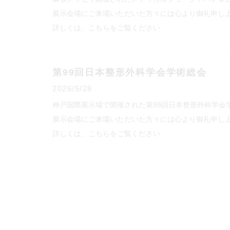
展示会場にご来場いただいた方々には心より御礼申し
詳しくは、こちらをご覧ください
第99回日本整形外科学会学術総会
2026/5/28
神戸国際展示場で開催された第99回日本整形外科学会
展示会場にご来場いただいた方々には心より御礼申し
詳しくは、こちらをご覧ください