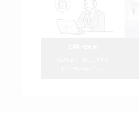
お問い合わせ
製品や点検・修理に関する
お問い合わせはこちら