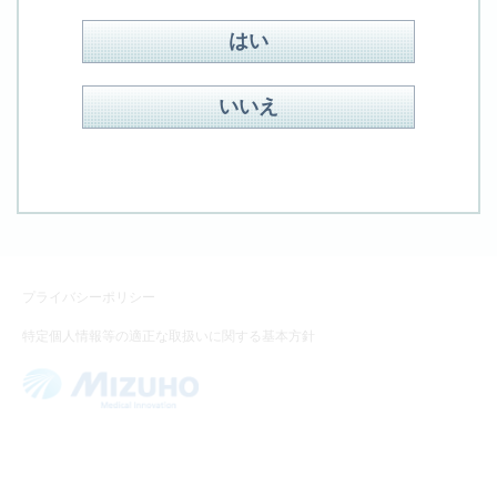
はい
検索方式：
OR
AND
見つからない場合、フォームよりお問合せください
いいえ
お問合せ
プライバシーポリシー
特定個人情報等の適正な取扱いに関する基本方針